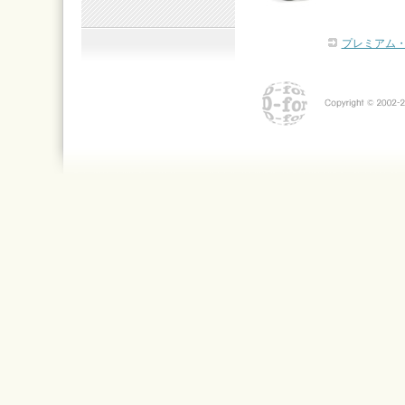
プレミアム